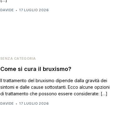
DAVIDE
17 LUGLIO 2026
SENZA CATEGORIA
Come si cura il bruxismo?
Il trattamento del bruxismo dipende dalla gravità dei
sintomi e dalle cause sottostanti. Ecco alcune opzioni
di trattamento che possono essere considerate: […]
DAVIDE
17 LUGLIO 2026