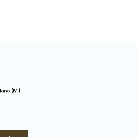
lano (MI)