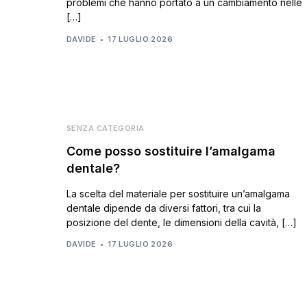
problemi che hanno portato a un cambiamento nelle
[…]
DAVIDE
17 LUGLIO 2026
SENZA CATEGORIA
Come posso sostituire l’amalgama
dentale?
La scelta del materiale per sostituire un’amalgama
dentale dipende da diversi fattori, tra cui la
posizione del dente, le dimensioni della cavità, […]
DAVIDE
17 LUGLIO 2026