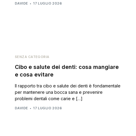
DAVIDE
17 LUGLIO 2026
SENZA CATEGORIA
Cibo e salute dei denti: cosa mangiare
e cosa evitare
Il rapporto tra cibo e salute dei denti è fondamentale
per mantenere una bocca sana e prevenire
problemi dentali come carie e […]
DAVIDE
17 LUGLIO 2026